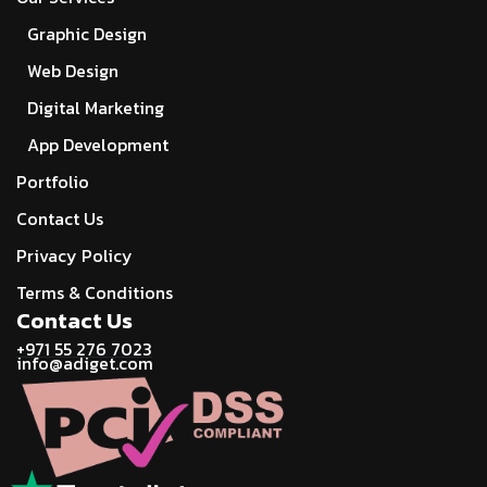
Graphic Design
Web Design
Digital Marketing
App Development
Portfolio
Contact Us
Privacy Policy
Terms & Conditions
Contact Us
+971 55 276 7023
info@adiget.com