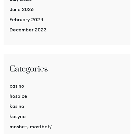
June 2026
February 2024
December 2023
Categories
casino
hospice
kasino
kasyno
mosbet, mostbet,1