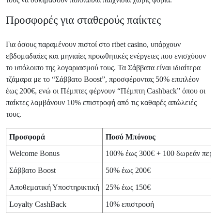
Προσφορές για σταθερούς παίκτες
Για όσους παραμένουν πιστοί στο
rtbet casino
, υπάρχουν
εβδομαδιαίες και μηνιαίες προωθητικές ενέργειες που ενισχύουν
το υπόλοιπο της λογαριασμού τους. Τα Σάββατα είναι ιδιαίτερα
τζάμαρα με το “Σάββατο Boost”, προσφέροντας 50% επιπλέον
έως 200€, ενώ οι Πέμπτες φέρνουν “Πέμπτη Cashback” όπου οι
παίκτες λαμβάνουν 10% επιστροφή από τις καθαρές απώλειές
τους.
Προσφορά
Ποσό Μπόνους
Welcome Bonus
100% έως 300€ + 100 δωρεάν περι
Σάββατο Boost
50% έως 200€
Αποθεματική Υποστηρικτική
25% έως 150€
Loyalty CashBack
10% επιστροφή