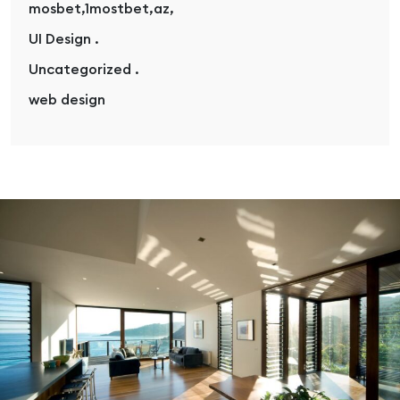
mosbet,1mostbet,az,
UI Design .
Uncategorized .
web design