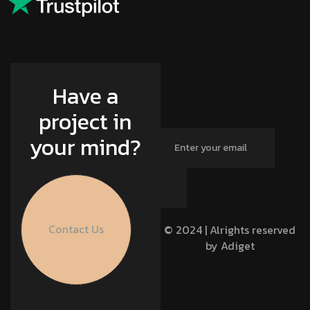
Have a
project in
your mind?
Contact Us
© 2024 | Alrights reserved
by Adiget