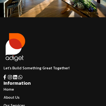
Let’s Build Something Great Together!
Information
Home
About Us
Our Services