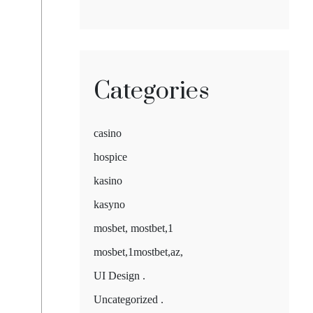
Categories
casino
hospice
kasino
kasyno
mosbet, mostbet,1
mosbet,1mostbet,az,
UI Design .
Uncategorized .