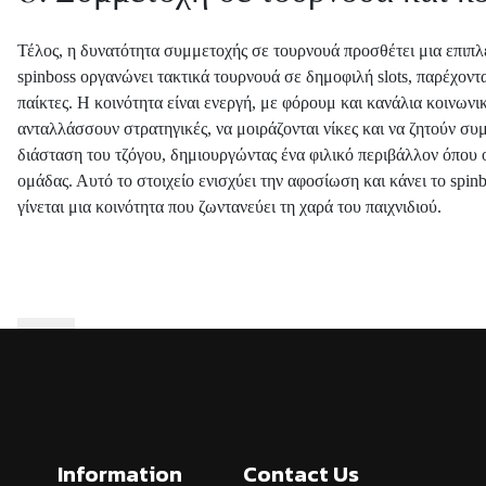
Τέλος, η δυνατότητα συμμετοχής σε τουρνουά προσθέτει μια επιπλ
spinboss οργανώνει τακτικά τουρνουά σε δημοφιλή slots, παρέχον
παίκτες. Η κοινότητα είναι ενεργή, με φόρουμ και κανάλια κοινων
ανταλλάσσουν στρατηγικές, να μοιράζονται νίκες και να ζητούν σ
διάσταση του τζόγου, δημιουργώντας ένα φιλικό περιβάλλον όπου ο
ομάδας. Αυτό το στοιχείο ενισχύει την αφοσίωση και κάνει το spin
γίνεται μια κοινότητα που ζωντανεύει τη χαρά του παιχνιδιού.
Casino
BetSc
Περνά
Information
Contact Us