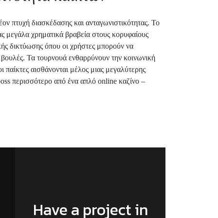
έον πτυχή διασκέδασης και ανταγωνιστικότητας. Το
τας μεγάλα χρηματικά βραβεία στους κορυφαίους
ικής δικτύωσης όπου οι χρήστες μπορούν να
υμβουλές. Τα τουρνουά ενθαρρύνουν την κοινωνική
ι παίκτες αισθάνονται μέλος μιας μεγαλύτερης
boss περισσότερο από ένα απλό online καζίνο –
ore vs Κλασικά Online Καζίνο: Ποιος
ει Πρώτος στην Ελληνική Αγορά;
Have a project in