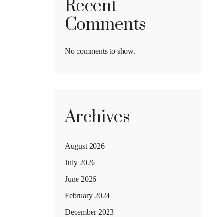
Recent
Comments
No comments to show.
Archives
August 2026
July 2026
June 2026
February 2024
December 2023