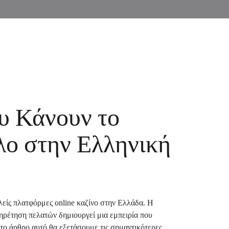
ου Κάνουν το
ο στην Ελληνική
ιλείς πλατφόρμες online καζίνο στην Ελλάδα. Η
ηρέτηση πελατών δημιουργεί μια εμπειρία που
Στο άρθρο αυτό θα εξετάσουμε τις σημαντικότερες