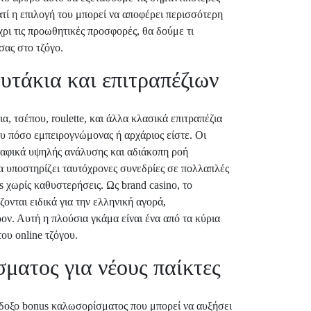
τί η επιλογή του μπορεί να αποφέρει περισσότερη
ρι τις προωθητικές προσφορές, θα δούμε τι
σας στο τζόγο.
υτάκια και επιτραπέζιων
α, τσέπου, roulette, και άλλα κλασικά επιτραπέζια
ου πόσο εμπειρογνώμονας ή αρχάριος είστε. Οι
ραφικά υψηλής ανάλυσης και αδιάκοπη ροή
να υποστηρίζει ταυτόχρονες συνεδρίες σε πολλαπλές
χωρίς καθυστερήσεις. Ως brand casino, το
ονται ειδικά για την ελληνική αγορά,
ρον. Αυτή η πλούσια γκάμα είναι ένα από τα κύρια
ου online τζόγου.
ματος για νέους παίκτες
λόδοξο bonus καλωσορίσματος που μπορεί να αυξήσει