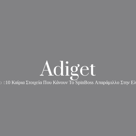
Adiget
o
10 Καίρια Στοιχεία Που Κάνουν Το SpinBoss Απαράμιλλο Στην Ε