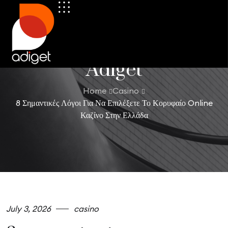
Adiget
Home
Casino
8 Σημαντικές Λόγοι Για Να Επιλέξετε Το Κορυφαίο Online
Καζίνο Στην Ελλάδα
July 3, 2026
casino