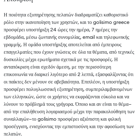
Η ποιότητα εξυπηρέτησης πελατών διαδραματίζει καθοριστικό
ρόλο στην ικανοποίηση των χρηστών, και το golisimo greece
προσφέρει υποστήριξη 24 ώρες την ημέρα, 7 ημέρες την
εβδομάδα, μέσω ζωντανής συνομιλίας, email και τηλεφωνικής
γραμμής. Η ομάδα υποστήριξης αποτελείται από έμπειρους
επαγγελματίες που έχουν γνώσεις σε όλα τα θέματα, από τεχνικές
δυσκολίες μέχρι ερωτήματα σχετικά με τις προσφορές. Η
ανταπόκριση είναι σχεδόν άμεση, με την περισσότερη
επικοινωνία να διαρκεί λιγότερο από 2 λεπτά, εξασφαλίζοντας ότι
οι παίκτες δεν μένουν σε αβεβαιότητα. Επιπλέον, η υποστήριξη
προσφέρει πολυγλωσσική εξυπηρέτηση, συμπεριλαμβανομένων
των ελληνικών, ώστε οι χρήστες να εκφράζονται εύκολα και να
λύνουν το πρόβλημά τους γρήγορα. Όποιο και αν είναι το θέμα—
από την επαλήθευση λογαριασμού μέχρι την παρακολούθηση των
συναλλαγών—το golisimo προσφέρει αξιόπιστη και φιλική
προσέγγιση, ενισχύοντας την εμπιστοσύνη και την αφοσίωση των
πελατών.