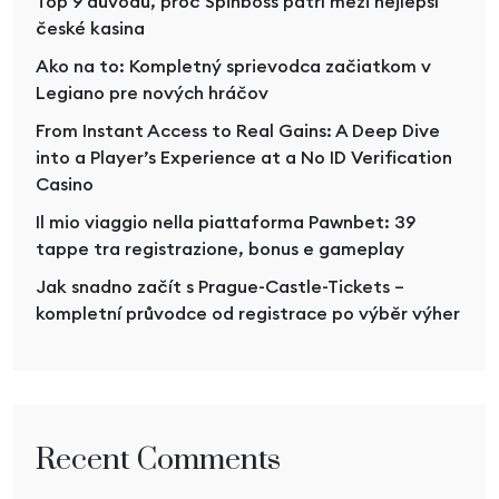
Top 9 důvodů, proč Spinboss patří mezi nejlepší
české kasina
Ako na to: Kompletný sprievodca začiatkom v
Legiano pre nových hráčov
From Instant Access to Real Gains: A Deep Dive
into a Player’s Experience at a No ID Verification
Casino
Il mio viaggio nella piattaforma Pawnbet: 39
tappe tra registrazione, bonus e gameplay
Jak snadno začít s Prague-Castle-Tickets –
kompletní průvodce od registrace po výběr výher
Recent Comments