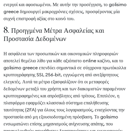
ενεργοί και αφοσιωμένοι. Με αυτήν την προσέγγιση, το golisimo
greece δημιουργεί μακροχρόνιες σχέσεις, προσφέροντας μία
συχνή επιστροφή αξίας στο κοινό του.
8. Προηγμένα Μέτρα Ασφαλείας και
Προστασία Δεδομένων
Η ασφάλεια των προσωπικών και οικονομικών πληροφοριών
αποτελεί θεμέλιο λίθο για κάθε αξιόπιστο online καζίνο, και το
golisimo greece επενδύει σημαντικά σε σύγχρονα πρωτόκολλα
κρυπτογράφησης SSL 256‑bit, εγγυώμενη από ανεξάρτητους
ελεγκτές. Αυτά τα μέτρα εξασφαλίζουν ότι οι μεταφορές
δεδομένων μεταξύ του χρήστη και των διακομιστών παραμένουν
κρυπτογραφημένες και απρόσβλητες από τρίτους. Επιπλέον, η
πλατφόρμα εφαρμόζει κλασσικά σύστημα επαλήθευσης
ταυτότητας (2FA) για όλους τους λογαριασμούς, ενισχύοντας την
προστασία από μη εξουσιοδοτημένη πρόσβαση. Το golisimo
ενσωματώνει επίσης μηχανισμούς ανίχνευσης απάτης, που
παρακολουθούν ασυνήθιστες δραστηριότητες και ενεργοποιούν