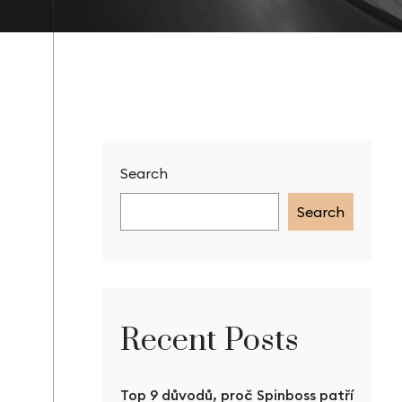
Search
Search
Recent Posts
Top 9 důvodů, proč Spinboss patří