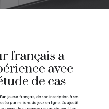
 français a
périence avec
étude de cas
un joueur français, de son inscription à ses
ée par millions de jeux en ligne. L’objectif
 ce joueur de maximiser son rendement tout