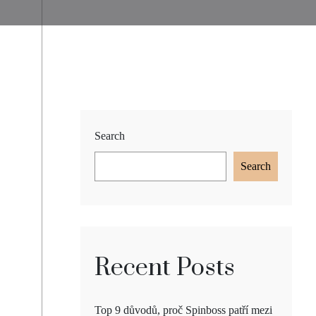
Search
Search
Recent Posts
Top 9 důvodů, proč Spinboss patří mezi