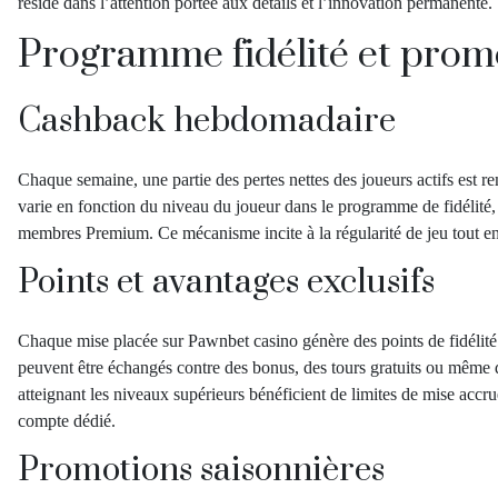
réside dans l’attention portée aux détails et l’innovation permanente.
Programme fidélité et prom
Cashback hebdomadaire
Chaque semaine, une partie des pertes nettes des joueurs actifs est
varie en fonction du niveau du joueur dans le programme de fidélité,
membres Premium. Ce mécanisme incite à la régularité de jeu tout en
Points et avantages exclusifs
Chaque mise placée sur Pawnbet casino génère des points de fidélit
peuvent être échangés contre des bonus, des tours gratuits ou même d
atteignant les niveaux supérieurs bénéficient de limites de mise accrue
compte dédié.
Promotions saisonnières