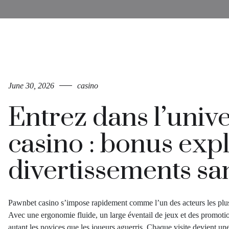
June 30, 2026
casino
Entrez dans l’univ
casino : bonus expl
divertissements san
Pawnbet casino s’impose rapidement comme l’un des acteurs les plus 
Avec une ergonomie fluide, un large éventail de jeux et des promotion
autant les novices que les joueurs aguerris. Chaque visite devient un