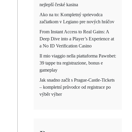
nejlepší české kasina
Ako na to: Kompletný sprievodca
začiatkom v Legiano pre nových hráčov
From Instant Access to Real Gains: A
Deep Dive into a Player’s Experience at
a No ID Verification Casino
Il mio viaggio nella piattaforma Pawnbet:
39 tappe tra registrazione, bonus e
gameplay
Jak snadno začít s Prague-Castle-Tickets
– kompletní průvodce od registrace po
výběr výher