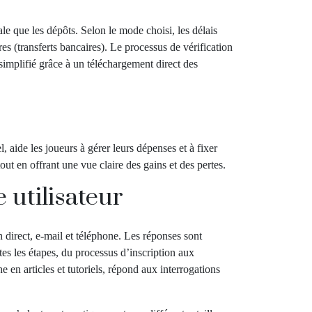
e que les dépôts. Selon le mode choisi, les délais
es (transferts bancaires). Le processus de vérification
 simplifié grâce à un téléchargement direct des
, aide les joueurs à gérer leurs dépenses et à fixer
out en offrant une vue claire des gains et des pertes.
 utilisateur
 direct, e‑mail et téléphone. Les réponses sont
tes les étapes, du processus d’inscription aux
 en articles et tutoriels, répond aux interrogations