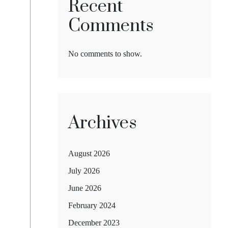
Recent
Comments
No comments to show.
Archives
August 2026
July 2026
June 2026
February 2024
December 2023