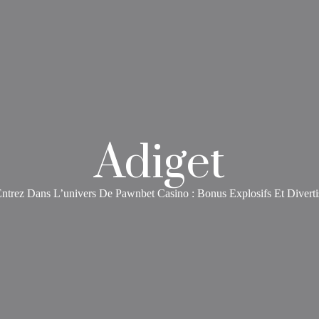
Adiget
ntrez Dans L’univers De Pawnbet Casino : Bonus Explosifs Et Divert