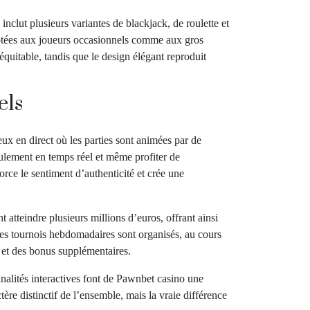
 inclut plusieurs variantes de blackjack, de roulette et
aptées aux joueurs occasionnels comme aux gros
équitable, tandis que le design élégant reproduit
els
ux en direct où les parties sont animées par de
roulement en temps réel et même profiter de
orce le sentiment d’authenticité et crée une
atteindre plusieurs millions d’euros, offrant ainsi
 des tournois hebdomadaires sont organisés, au cours
h et des bonus supplémentaires.
nnalités interactives font de Pawnbet casino une
ère distinctif de l’ensemble, mais la vraie différence