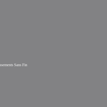
issements Sans Fin