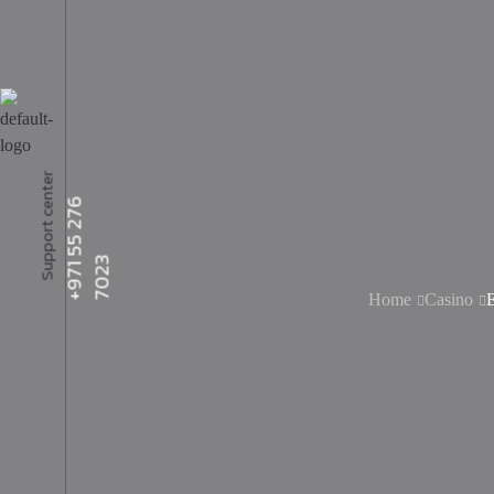
Support center
+
9
7
1
5
5
2
7
6
7
0
2
3
Home
Casino
E