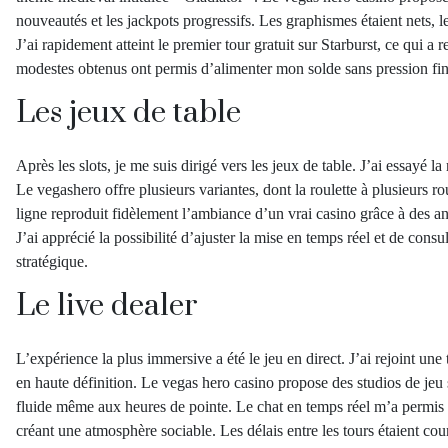
nouveautés et les jackpots progressifs. Les graphismes étaient nets, le
J’ai rapidement atteint le premier tour gratuit sur Starburst, ce qui 
modestes obtenus ont permis d’alimenter mon solde sans pression fin
Les jeux de table
Après les slots, je me suis dirigé vers les jeux de table. J’ai essayé l
Le vegashero offre plusieurs variantes, dont la roulette à plusieurs ro
ligne reproduit fidèlement l’ambiance d’un vrai casino grâce à des anim
J’ai apprécié la possibilité d’ajuster la mise en temps réel et de consu
stratégique.
Le live dealer
L’expérience la plus immersive a été le jeu en direct. J’ai rejoint une
en haute définition. Le vegas hero casino propose des studios de jeu 
fluide même aux heures de pointe. Le chat en temps réel m’a permis d
créant une atmosphère sociable. Les délais entre les tours étaient cour