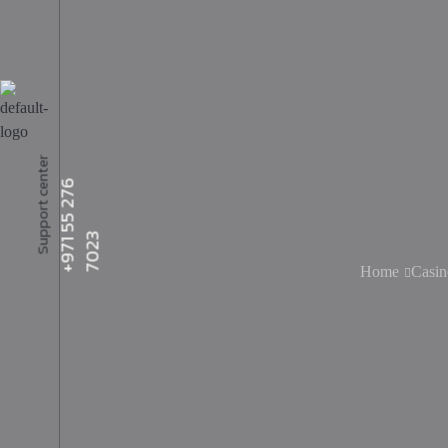
Support center
+
9
7
1
5
5
2
7
6
7
0
2
3
Home
Casin