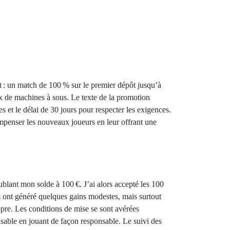
t : un match de 100 % sur le premier dépôt jusqu’à
ux de machines à sous. Le texte de la promotion
s et le délai de 30 jours pour respecter les exigences.
ompenser les nouveaux joueurs en leur offrant une
blant mon solde à 100 €. J’ai alors accepté les 100
urs ont généré quelques gains modestes, mais surtout
opre. Les conditions de mise se sont avérées
lisable en jouant de façon responsable. Le suivi des