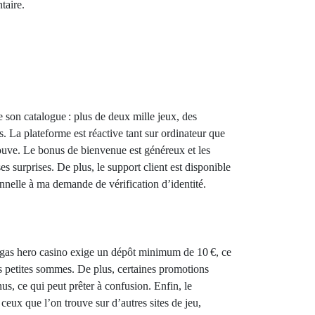
taire.
de son catalogue : plus de deux mille jeux, des
. La plateforme est réactive tant sur ordinateur que
rouve. Le bonus de bienvenue est généreux et les
s surprises. De plus, le support client est disponible
ionnelle à ma demande de vérification d’identité.
vegas hero casino exige un dépôt minimum de 10 €, ce
s petites sommes. De plus, certaines promotions
us, ce qui peut prêter à confusion. Enfin, le
 ceux que l’on trouve sur d’autres sites de jeu,