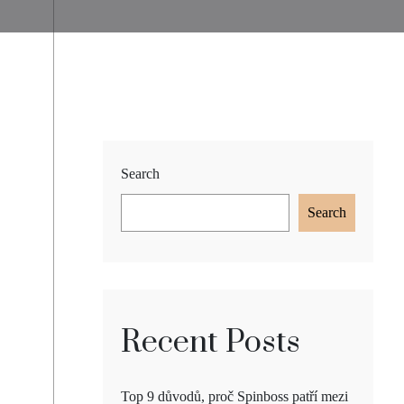
Search
Search
Recent Posts
Top 9 důvodů, proč Spinboss patří mezi