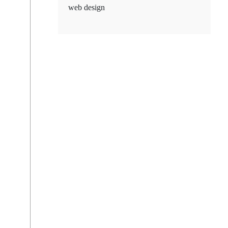
web design