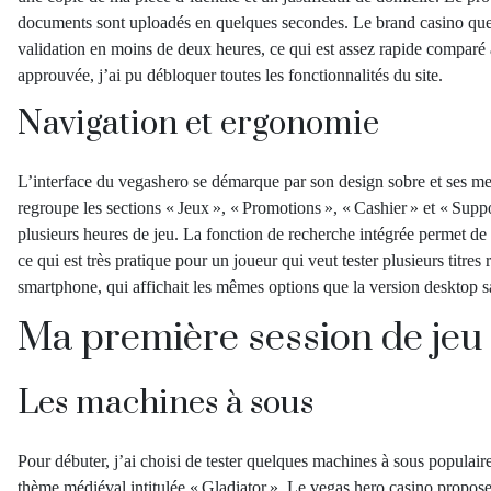
documents sont uploadés en quelques secondes. Le brand casino que j’
validation en moins de deux heures, ce qui est assez rapide comparé à
approuvée, j’ai pu débloquer toutes les fonctionnalités du site.
Navigation et ergonomie
L’interface du vegashero se démarque par son design sobre et ses me
regroupe les sections « Jeux », « Promotions », « Cashier » et « Supp
plusieurs heures de jeu. La fonction de recherche intégrée permet de
ce qui est très pratique pour un joueur qui veut tester plusieurs titres
smartphone, qui affichait les mêmes options que la version desktop sa
Ma première session de jeu
Les machines à sous
Pour débuter, j’ai choisi de tester quelques machines à sous populaire
thème médiéval intitulée « Gladiator ». Le vegas hero casino propose p