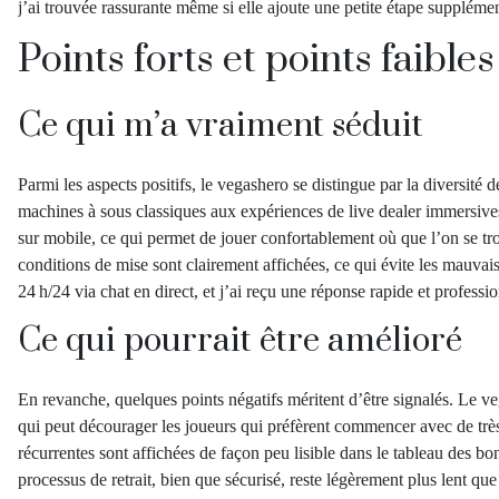
j’ai trouvée rassurante même si elle ajoute une petite étape supplémen
Points forts et points faibles
Ce qui m’a vraiment séduit
Parmi les aspects positifs, le vegashero se distingue par la diversité 
machines à sous classiques aux expériences de live dealer immersives
sur mobile, ce qui permet de jouer confortablement où que l’on se t
conditions de mise sont clairement affichées, ce qui évite les mauvaise
24 h/24 via chat en direct, et j’ai reçu une réponse rapide et profess
Ce qui pourrait être amélioré
En revanche, quelques points négatifs méritent d’être signalés. Le 
qui peut décourager les joueurs qui préfèrent commencer avec de trè
récurrentes sont affichées de façon peu lisible dans le tableau des bon
processus de retrait, bien que sécurisé, reste légèrement plus lent que