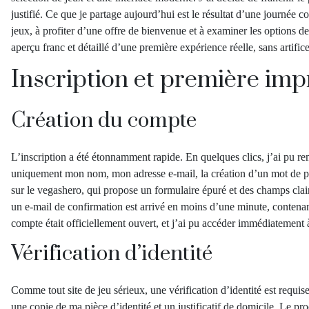
justifié. Ce que je partage aujourd’hui est le résultat d’une journée co
jeux, à profiter d’une offre de bienvenue et à examiner les options d
aperçu franc et détaillé d’une première expérience réelle, sans artific
Inscription et première imp
Création du compte
L’inscription a été étonnamment rapide. En quelques clics, j’ai pu r
uniquement mon nom, mon adresse e‑mail, la création d’un mot de pa
sur le vegashero, qui propose un formulaire épuré et des champs clai
un e‑mail de confirmation est arrivé en moins d’une minute, contenan
compte était officiellement ouvert, et j’ai pu accéder immédiatement
Vérification d’identité
Comme tout site de jeu sérieux, une vérification d’identité est requise
une copie de ma pièce d’identité et un justificatif de domicile. Le pro