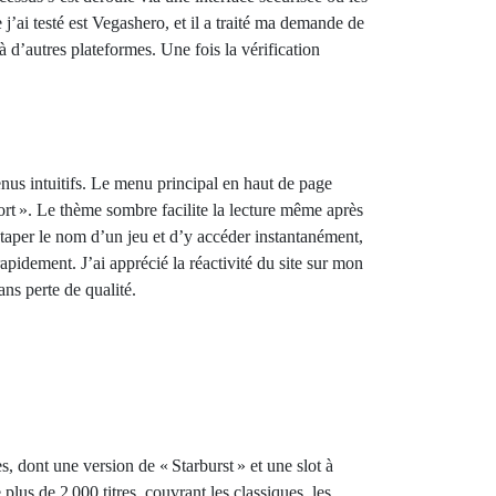
ai testé est Vegashero, et il a traité ma demande de
 d’autres plateformes. Une fois la vérification
nus intuitifs. Le menu principal en haut de page
ort ». Le thème sombre facilite la lecture même après
 taper le nom d’un jeu et d’y accéder instantanément,
 rapidement. J’ai apprécié la réactivité du site sur mon
ns perte de qualité.
s, dont une version de « Starburst » et une slot à
lus de 2 000 titres, couvrant les classiques, les