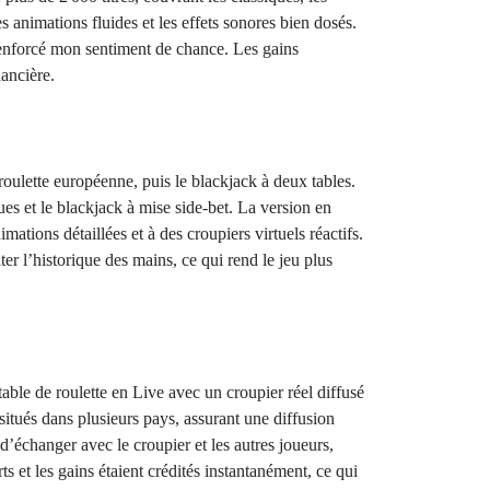
s animations fluides et les effets sonores bien dosés.
a renforcé mon sentiment de chance. Les gains
ancière.
a roulette européenne, puis le blackjack à deux tables.
ues et le blackjack à mise side‑bet. La version en
ations détaillées et à des croupiers virtuels réactifs.
lter l’historique des mains, ce qui rend le jeu plus
 table de roulette en Live avec un croupier réel diffusé
situés dans plusieurs pays, assurant une diffusion
’échanger avec le croupier et les autres joueurs,
ts et les gains étaient crédités instantanément, ce qui